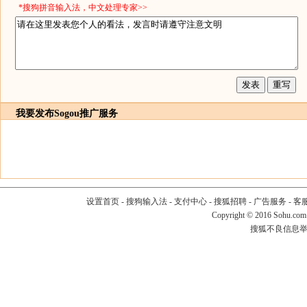
*搜狗拼音输入法，中文处理专家>>
我要发布
Sogou推广服务
设置首页
-
搜狗输入法
-
支付中心
-
搜狐招聘
-
广告服务
-
客
Copyright
©
2016 Sohu.com
搜狐不良信息