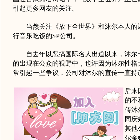
引起更多网友的关注。
当然关注《放下全世界》和沐尔本人的
行音乐吃饭的SP公司。
自去年以恶搞国际名人出道以来，沐尔
的出现在公众的视野中，也许因为沐尔性格
常引起一些争议，公司对沐尔的宣传一直持
后来
的不
传沐
同庆
其他
尔金