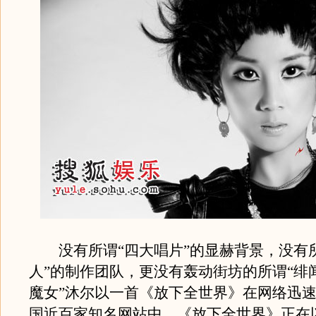
没有所谓“四大唱片”的显赫背景，没有所
人”的制作团队，更没有轰动街坊的所谓“绯闻
魔女”沐尔以一首《放下全世界》在网络迅
国近百家知名网站中，《放下全世界》正在