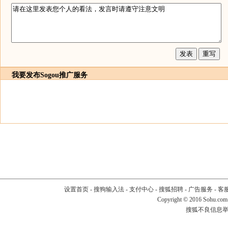
我要发布
Sogou推广服务
设置首页
-
搜狗输入法
-
支付中心
-
搜狐招聘
-
广告服务
-
客
Copyright
©
2016 Sohu.com
搜狐不良信息