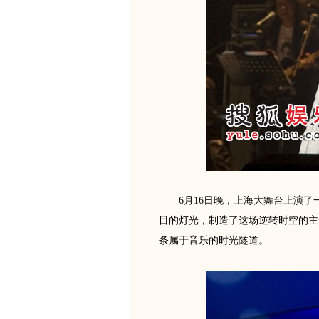
6月16日晚，上海大舞台上演了一
目的灯光，制造了这场逆转时空的主
条属于音乐的时光隧道。