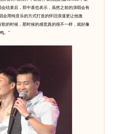
唱会结束后，郑中基也表示，虽然之前的演唱会有
演唱会用纯音乐的方式打造的怀旧浪漫更让他激
首歌的时候，那时候的感觉真的很不一样，就好像
鸣。”