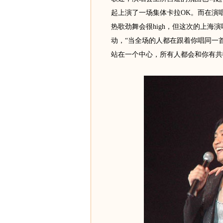
起上演了一场集体卡拉OK。而在演
热歌劲舞会很high，但这次的上海
动，“当全场的人都在跟着你唱同一
站在一个中心，所有人都会和你有共