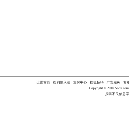
设置首页
-
搜狗输入法
-
支付中心
-
搜狐招聘
-
广告服务
-
客
Copyright
©
2016 Sohu.com
搜狐不良信息