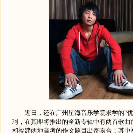
近日，还在广州星海音乐学院求学的“优
珂，在其即将推出的全新专辑中有两首歌曲
和福建两地高考的作文题目出奇吻合：其中