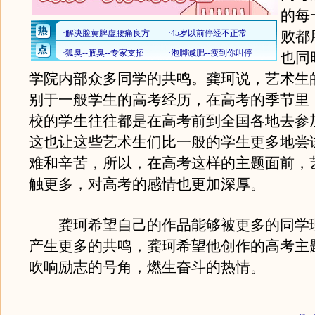
的每
败都
也同
学院内部众多同学的共鸣。龚珂说，艺术生
别于一般学生的高考经历，在高考的季节里
校的学生往往都是在高考前到全国各地去参
这也让这些艺术生们比一般的学生更多地尝
难和辛苦，所以，在高考这样的主题面前，
触更多，对高考的感情也更加深厚。
龚珂希望自己的作品能够被更多的同学
产生更多的共鸣，龚珂希望他创作的高考主
吹响励志的号角，燃生奋斗的热情。