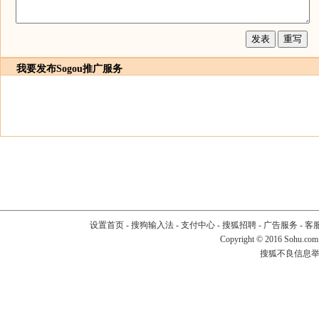
我要发布
Sogou推广服务
设置首页
-
搜狗输入法
-
支付中心
-
搜狐招聘
-
广告服务
-
客
Copyright
©
2016 Sohu.com
搜狐不良信息