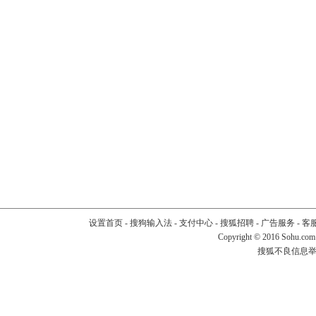
设置首页
-
搜狗输入法
-
支付中心
-
搜狐招聘
-
广告服务
-
客
Copyright
©
2016 Sohu.com
搜狐不良信息