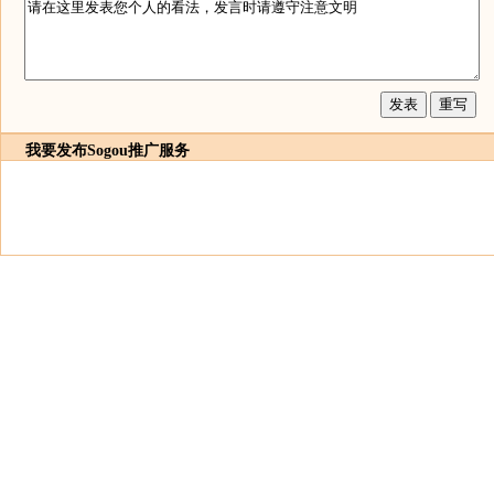
我要发布
Sogou推广服务