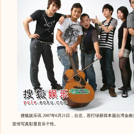
搜狐娱乐讯 2007年6月21日，台北，苏打绿获得本届台湾金
宣传写真彰显音乐个性。