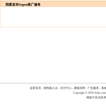
我要发布
Sogou推广服务
设置首页
-
搜狗输入法
-
支付中心
-
搜狐招聘
-
广告服务
-
客
Copyright
©
2016 Sohu.com
搜狐不良信息