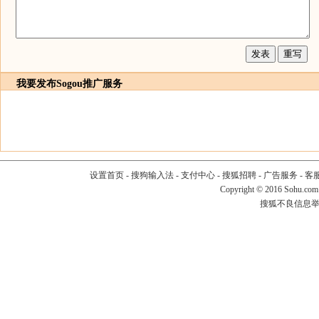
我要发布
Sogou推广服务
设置首页
-
搜狗输入法
-
支付中心
-
搜狐招聘
-
广告服务
-
客
Copyright
©
2016 Sohu.com
搜狐不良信息