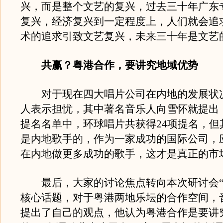
兴，而是整个文艺的复兴，过去三十年广东
复兴，经济复兴到一定程度上，人们就会追
术的追求引致文艺复兴，未来三十年是文艺
共赢？粤港合作，要讲究地域优势
对于现在四大唱片公司在内地的发展状
人表示担忧，其中著名音乐人向雪怀就提出
提名名单中，环球唱片共获得24项提名，但
是内地歌手的，作为一家成功的国际公司，
在内地做更多成功的歌手，这才是真正的市
最后，大家的讨论焦点转向本次研讨会“
核心话题，对于粤港两地乐坛的合作空间，
提出了自己的观点，他认为粤港合作是要讲