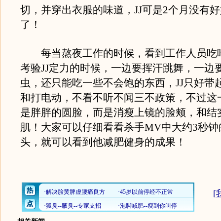
切，并穿出衣服的味道，JJ可是2个月没有
了！
每当熬夜工作的时候，看到工作人员吃
考验JJ定力的时候，一边要挥汗跳舞，一边
虫，还只能吃一些不会饱的东西，JJ只好带
和打电动，不看不听不闻三不政策，不过这
是胖胖的圆脸，而是消瘦上镜的脸颊，和结
肌！大家可以仔细看看杀手MV中大约3秒钟
头，就可以看到他减肥健身的成果！
[