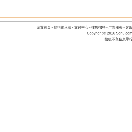
设置首页
-
搜狗输入法
-
支付中心
-
搜狐招聘
-
广告服务
-
客
Copyright
©
2016 Sohu.com 
搜狐不良信息举