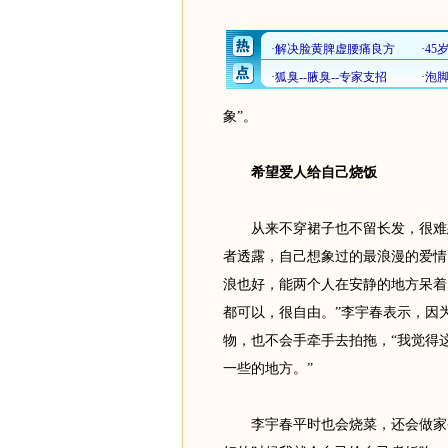
象”。
希望爱人给自己烧饭
从来不穿裙子也不留长发，很难想
者透露，自己想象过的最浪漫的爱情
浪也好，能两个人在安静的地方呆着
都可以，很自由。”李宇春表示，因
物，也不会手牵手去拍拖，“我觉得
一些的地方。”
李宇春平时也会烧菜，还会做家务