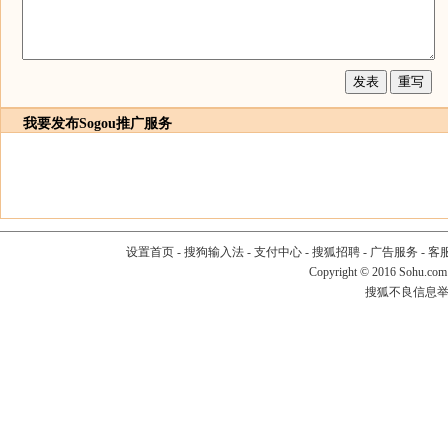
我要发布
Sogou推广服务
设置首页
-
搜狗输入法
-
支付中心
-
搜狐招聘
-
广告服务
-
客
Copyright
©
2016 Sohu.com
搜狐不良信息