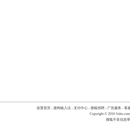
设置首页
-
搜狗输入法
-
支付中心
-
搜狐招聘
-
广告服务
-
客
Copyright
©
2016 Sohu.com
搜狐不良信息