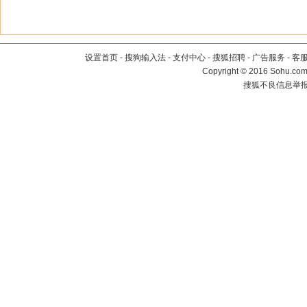
设置首页
-
搜狗输入法
-
支付中心
-
搜狐招聘
-
广告服务
-
客
Copyright
©
2016 Sohu.com 
搜狐不良信息举