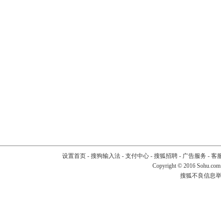
设置首页
-
搜狗输入法
-
支付中心
-
搜狐招聘
-
广告服务
-
客
Copyright
©
2016 Sohu.com
搜狐不良信息