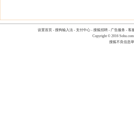
设置首页
-
搜狗输入法
-
支付中心
-
搜狐招聘
-
广告服务
-
客
Copyright
©
2016 Sohu.com
搜狐不良信息