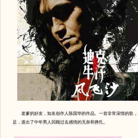
老爹的好友，知名创作人陈国华的作品。一首非常深情的歌，
足，道出了中年男人回顾过去感情的无奈和挣扎。