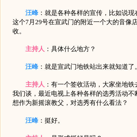
汪峰
：就是各种各样的宣传，比如说现
这个7月29号在宣武门的附近一个大的音像
收。
主持人
：具体什么地方？
汪峰
：就是宣武门地铁站出来就知道了
主持人
：有一个签收活动，大家坐地铁
我们谈，最近电视上各种各样的选秀活动不
想作为新摇滚教父，对选秀有什么看法？
汪峰
：挺好。