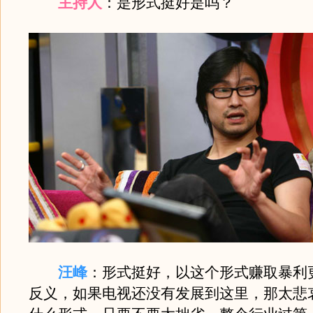
主持人
：是形式挺好是吗？
汪峰
：形式挺好，以这个形式赚取暴利
反义，如果电视还没有发展到这里，那太悲