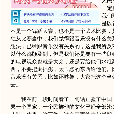
人民
一定
我们
是以
不是一个舞蹈大赛，也不是一个武术比赛，
独从比赛当中，我们觉得跟音乐没有什么关
想法，已经跟音乐没有关系的，这是我所反
以什么都顾及到，但是我们还是要有一些良
的电视观众也就是大众，还是要给他们水准
西，不要把太拙劣，太丑恶的东西给他们。
音乐没有关系，比如还吵架，大家把这个当
去。
我在前一段时间看了一句话正验了中国
果一个国家，一个民族他的文化已经全部沦