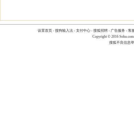
设置首页
-
搜狗输入法
-
支付中心
-
搜狐招聘
-
广告服务
-
客
Copyright
©
2016 Sohu.com
搜狐不良信息