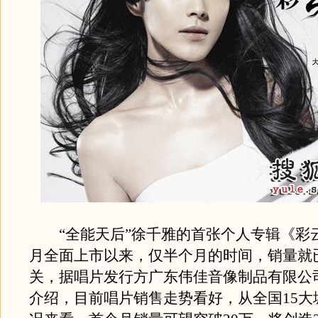
“全能天后”徐千雅的首张个人专辑《彩云
月全面上市以来，仅半个月的时间，销量就已
关，据唱片发行方广东伟佳音像制品有限公
介绍，目前唱片销售走势看好，从全国15大