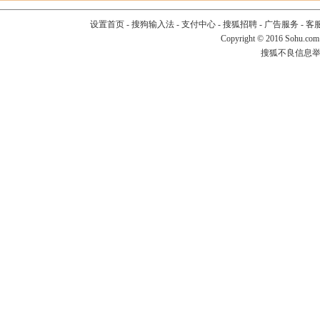
设置首页
-
搜狗输入法
-
支付中心
-
搜狐招聘
-
广告服务
-
客
Copyright
©
2016 Sohu.com
搜狐不良信息