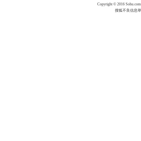
Copyright
©
2016 Sohu.com
搜狐不良信息