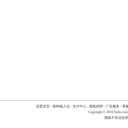
设置首页
-
搜狗输入法
-
支付中心
-
搜狐招聘
-
广告服务
-
客
Copyright
©
2016 Sohu.com
搜狐不良信息