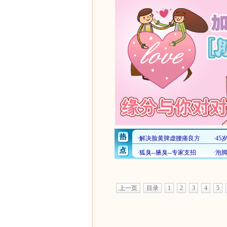
上一页
目录
1
2
3
4
5