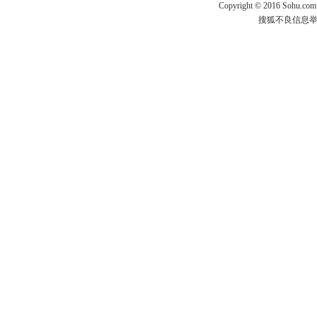
Copyright
©
2016 Sohu.com
搜狐不良信息