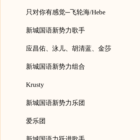
只对你有感觉─飞轮海/Hebe
新城国语新势力歌手
应昌佑、泳儿、胡清蓝、金莎
新城国语新势力组合
Krusty
新城国语新势力乐团
爱乐团
新城国语力跃进歌手