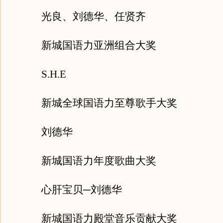
光良、刘德华、任贤齐
新城国语力亚洲组合大奖
S.H.E
新城全球国语力至尊歌手大奖
刘德华
新城国语力年度歌曲大奖
心肝宝贝─刘德华
新城国语力殿堂音乐贡献大奖