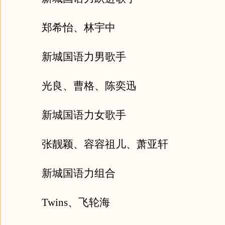
郑希怡、林宇中
新城国语力男歌手
光良、曹格、陈奕迅
新城国语力女歌手
张靓颖、容容祖儿、萧亚轩
新城国语力组合
Twins、飞轮海