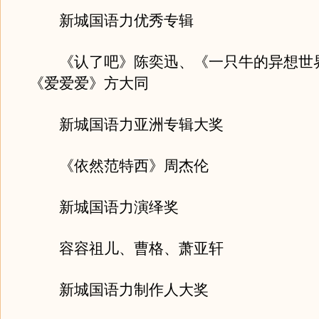
新城国语力优秀专辑
《认了吧》陈奕迅、《一只牛的异想世
《爱爱爱》方大同
新城国语力亚洲专辑大奖
《依然范特西》周杰伦
新城国语力演绎奖
容容祖儿、曹格、萧亚轩
新城国语力制作人大奖