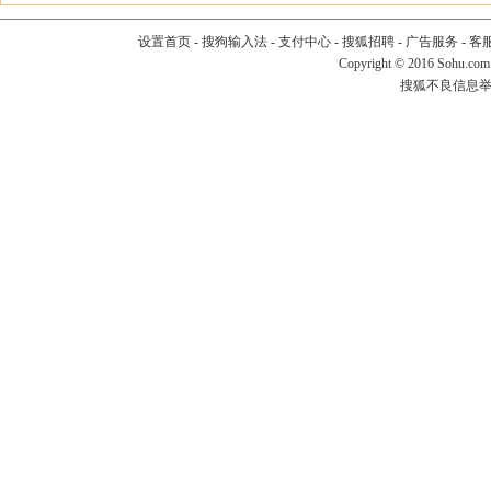
设置首页
-
搜狗输入法
-
支付中心
-
搜狐招聘
-
广告服务
-
客
Copyright
©
2016 Sohu.com
搜狐不良信息