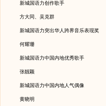
新城国语力创作歌手
方大同、吴克群
新城国语力突出华人跨界音乐表现奖
何耀珊
新城国语力中国内地优秀歌手
张靓颖
新城国语力中国内地人气偶像
黄晓明