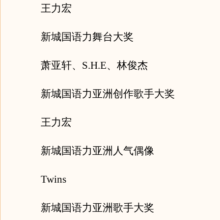
王力宏
新城国语力舞台大奖
萧亚轩、S.H.E、林俊杰
新城国语力亚洲创作歌手大奖
王力宏
新城国语力亚洲人气偶像
Twins
新城国语力亚洲歌手大奖