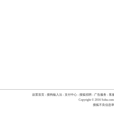
设置首页
-
搜狗输入法
-
支付中心
-
搜狐招聘
-
广告服务
-
客
Copyright
©
2016 Sohu.com
搜狐不良信息