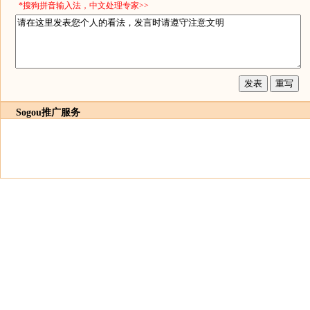
*搜狗拼音输入法，中文处理专家>>
Sogou推广服务