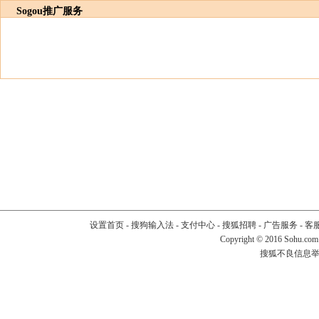
Sogou推广服务
设置首页
-
搜狗输入法
-
支付中心
-
搜狐招聘
-
广告服务
-
客
Copyright
©
2016 Sohu.com
搜狐不良信息