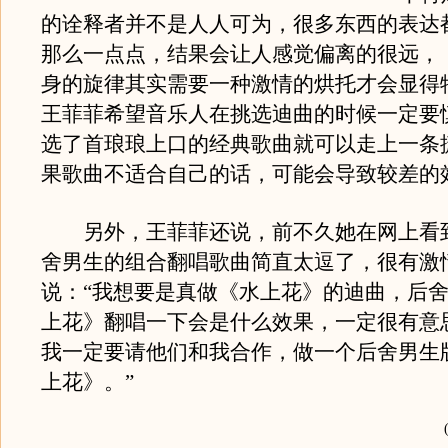
的诠释者并不是人人可为，很多东西的表达
那么一点点，结果会让人感觉偏离的很远，
身的旋律其实需要一种激情的烘托才会显得
王菲菲希望音乐人在挑选迪曲的时候一定要
选了首琅琅上口的经典歌曲就可以走上一条
果歌曲不适合自己的话，可能会导致较差的
另外，王菲菲还说，前不久她在网上看
舍男生的组合翻唱歌曲简直太逗了，很有激
说：“我想要是真做《水上花》的迪曲，后
上花》翻唱一下会是什么效果，一定很有意
我一定要请他们和我合作，做一个后舍男生
上花》。”