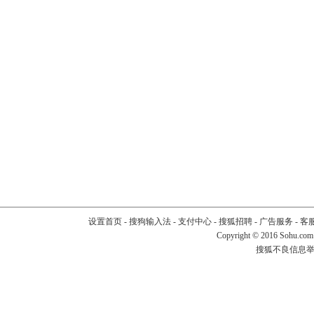
设置首页
-
搜狗输入法
-
支付中心
-
搜狐招聘
-
广告服务
-
客
Copyright
©
2016 Sohu.com
搜狐不良信息