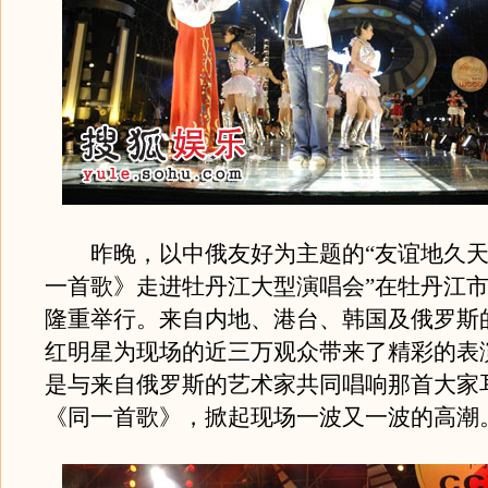
昨晚，以中俄友好为主题的“友谊地久天
一首歌》走进牡丹江大型演唱会”在牡丹江
隆重举行。来自内地、港台、韩国及俄罗斯
红明星为现场的近三万观众带来了精彩的表
是与来自俄罗斯的艺术家共同唱响那首大家
《同一首歌》，掀起现场一波又一波的高潮