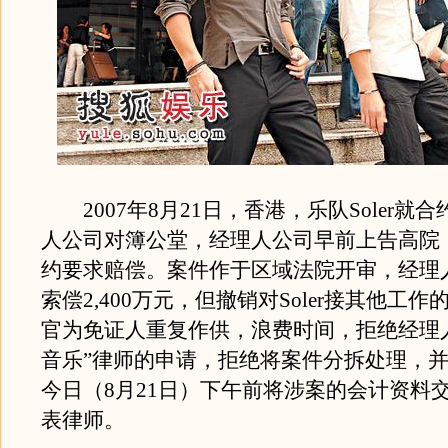
2007年8月21日，香港，乐队Soler就
人公司对簿公堂，经理人公司早前上告高院
约要求赔偿。案件作于区域法院开审，经理人公
索偿2,400万元，但撤销对Soler接其他工
官为免证人重复作供，浪费时间，拒绝经理
音乐”律师的申请，拒绝将案件分拆处理，并
今日（8月21日）下午前将涉案的会计资料交给
表律师。