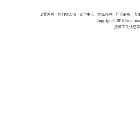
设置首页
-
搜狗输入法
-
支付中心
-
搜狐招聘
-
广告服务
-
客
Copyright
©
2016 Sohu.com
搜狐不良信息