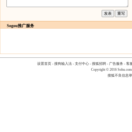
Sogou推广服务
设置首页
-
搜狗输入法
-
支付中心
-
搜狐招聘
-
广告服务
-
客
Copyright
©
2016 Sohu.com
搜狐不良信息