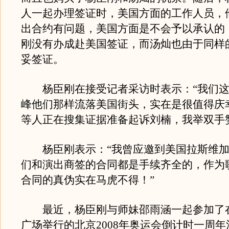
人一起办理签证时，美国方面的工作人员，
出合约有问题，美国方面是不会予以承认的
刚没有办成赴美国签证，而汤灿也由于同样
妥签证。
杨臣刚在接受记者采访时表示：“我们这
峰他们那样流落美国街头，实在是很值得庆
等人正在搜集证据准备起诉刘楠，我举双手
杨臣刚表示：“我曾应邀到美国拉斯维加
们和演出商签的合同都是手续齐全的，作为
合同的真伪实在马虎不得！”
最近，杨臣刚与师妹邵雨涵一起参加了
广场举行的北京2008年奥运会倒计时一周年活