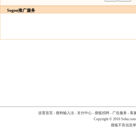
Sogou推广服务
设置首页
-
搜狗输入法
-
支付中心
-
搜狐招聘
-
广告服务
-
客
Copyright
©
2016 Sohu.com
搜狐不良信息