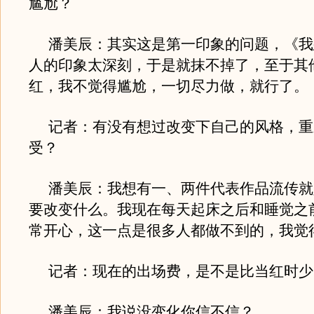
尴尬？
潘美辰：其实这是第一印象的问题，《我
人的印象太深刻，于是就抹不掉了，至于其
红，我不觉得尴尬，一切尽力做，就行了。
记者：有没有想过改变下自己的风格，重
受？
潘美辰：我想有一、两件代表作品流传就
要改变什么。我现在每天起床之后和睡觉之
常开心，这一点是很多人都做不到的，我觉
记者：现在的出场费，是不是比当红时少
潘美辰：我说没变化你信不信？