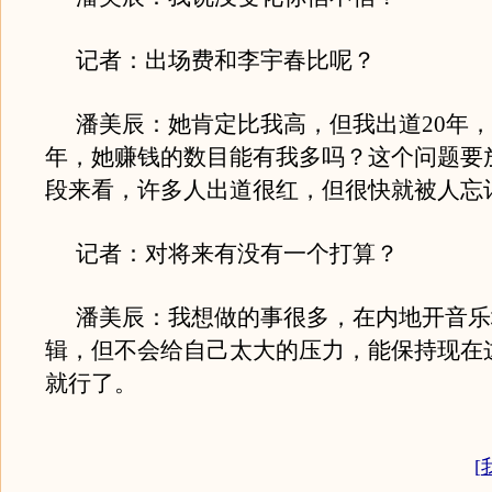
记者：出场费和李宇春比呢？
潘美辰：她肯定比我高，但我出道20年
年，她赚钱的数目能有我多吗？这个问题要
段来看，许多人出道很红，但很快就被人忘
记者：对将来有没有一个打算？
潘美辰：我想做的事很多，在内地开音乐
辑，但不会给自己太大的压力，能保持现在
就行了。
[