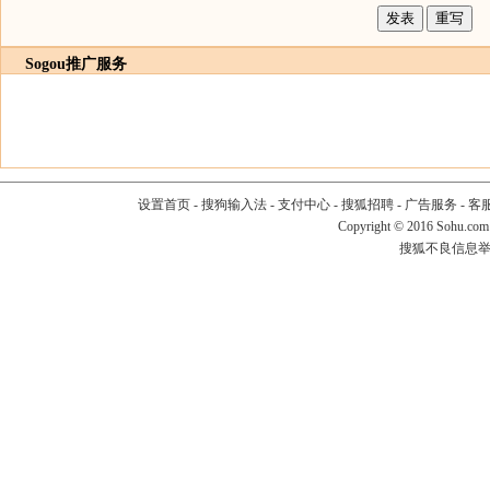
Sogou推广服务
设置首页
-
搜狗输入法
-
支付中心
-
搜狐招聘
-
广告服务
-
客
Copyright
©
2016 Sohu.com
搜狐不良信息