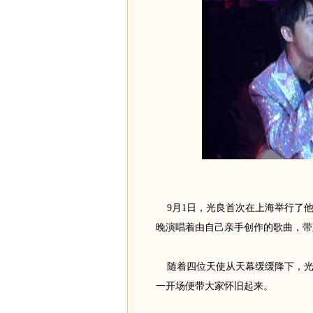
9月1日，光良首次在上海举行了他
晚演唱着由自己亲手创作的歌曲，带
随着四位天使从天幕缓缓降下，光
一开场便带大家怀旧起来。