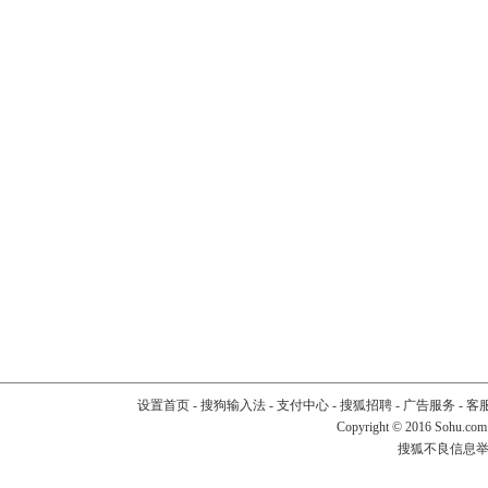
设置首页
-
搜狗输入法
-
支付中心
-
搜狐招聘
-
广告服务
-
客
Copyright
©
2016 Sohu.com
搜狐不良信息