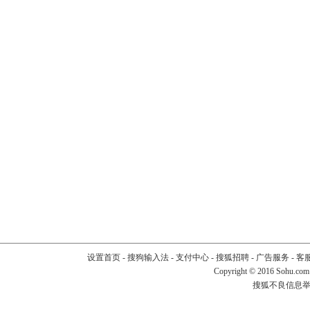
设置首页
-
搜狗输入法
-
支付中心
-
搜狐招聘
-
广告服务
-
客
Copyright
©
2016 Sohu.com
搜狐不良信息