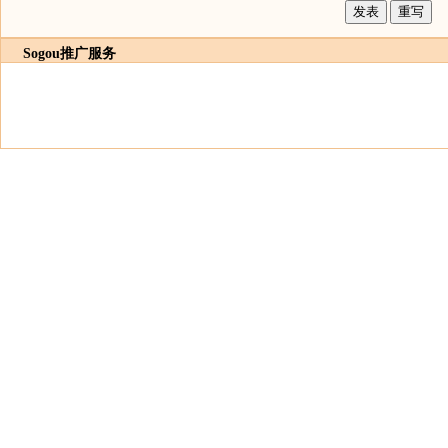
Sogou推广服务