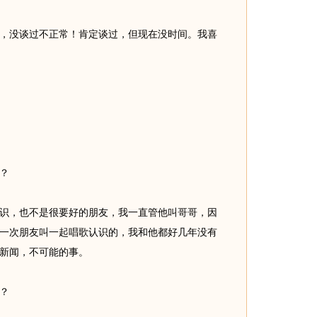
没谈过不正常！肯定谈过，但现在没时间。我喜
？
，也不是很要好的朋友，我一直管他叫哥哥，因
一次朋友叫一起唱歌认识的，我和他都好几年没有
新闻，不可能的事。
？