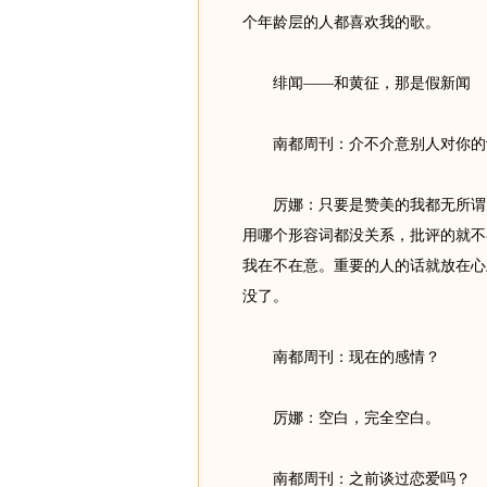
个年龄层的人都喜欢我的歌。
绯闻——和黄征，那是假新闻
南都周刊：介不介意别人对你的
厉娜：只要是赞美的我都无所谓，
用哪个形容词都没关系，批评的就不
我在不在意。重要的人的话就放在心
没了。
南都周刊：现在的感情？
厉娜：空白，完全空白。
南都周刊：之前谈过恋爱吗？