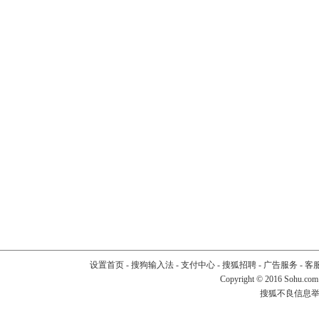
设置首页
-
搜狗输入法
-
支付中心
-
搜狐招聘
-
广告服务
-
客
Copyright
©
2016 Sohu.com
搜狐不良信息