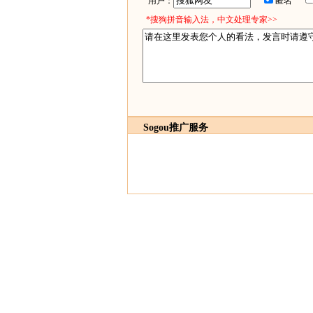
用户：
匿名
*搜狗拼音输入法，中文处理专家>>
Sogou推广服务