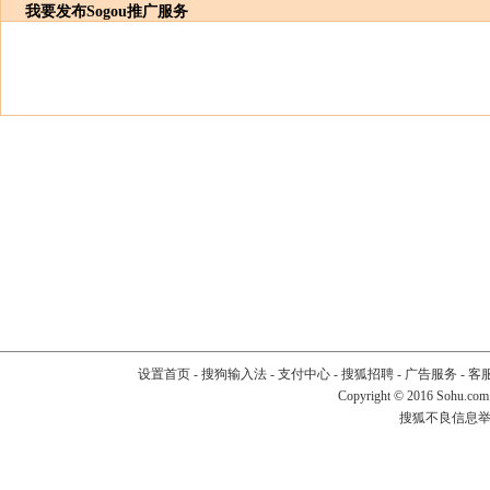
我要发布
Sogou推广服务
设置首页
-
搜狗输入法
-
支付中心
-
搜狐招聘
-
广告服务
-
客
Copyright
©
2016 Sohu.com
搜狐不良信息