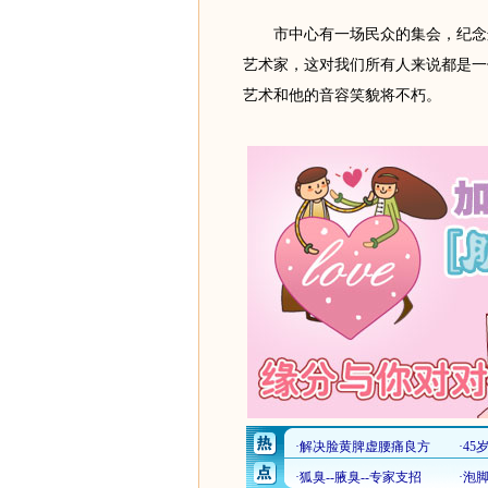
市中心有一场民众的集会，纪念这
艺术家，这对我们所有人来说都是一
艺术和他的音容笑貌将不朽。