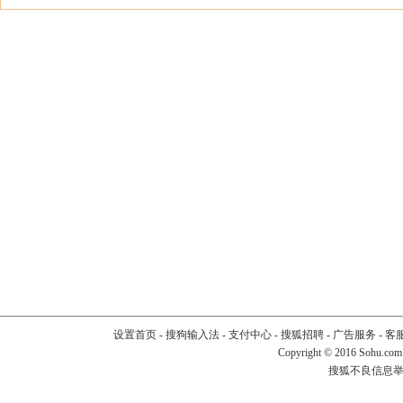
设置首页
-
搜狗输入法
-
支付中心
-
搜狐招聘
-
广告服务
-
客
Copyright
©
2016 Sohu.com
搜狐不良信息