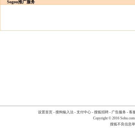
Sogou推广服务
设置首页
-
搜狗输入法
-
支付中心
-
搜狐招聘
-
广告服务
-
客
Copyright
©
2016 Sohu.com
搜狐不良信息