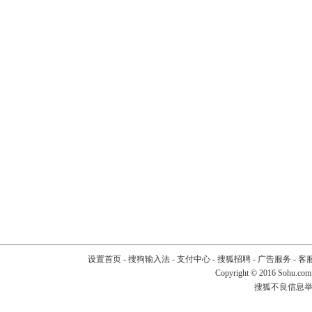
设置首页
-
搜狗输入法
-
支付中心
-
搜狐招聘
-
广告服务
-
客
Copyright
©
2016 Sohu.com
搜狐不良信息