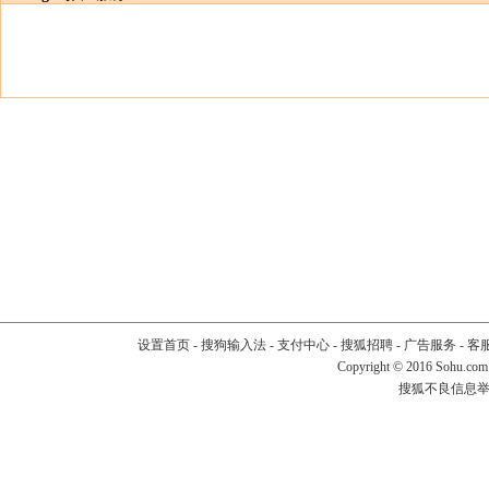
设置首页
-
搜狗输入法
-
支付中心
-
搜狐招聘
-
广告服务
-
客
Copyright
©
2016 Sohu.com
搜狐不良信息