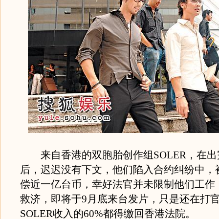
来自香港的双胞胎创作组SOLER，在出
后，迟迟没有下文，他们陷入合约纠纷中，
偿近一亿台币，幸好法官并未限制他们工作，
救济，即将于9月底来台发片，只是还在打
SOLER收入的60%都得缴回香港法院。