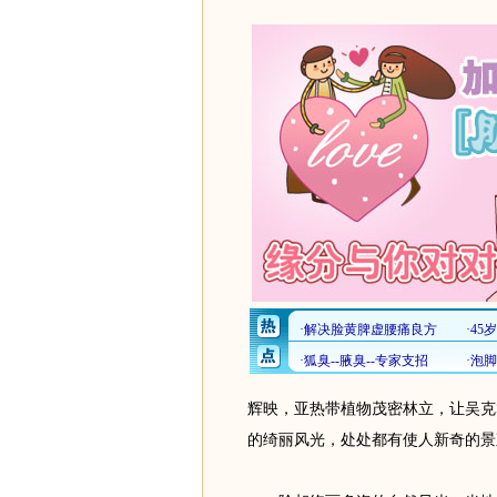
辉映，亚热带植物茂密林立，让吴克
的绮丽风光，处处都有使人新奇的景