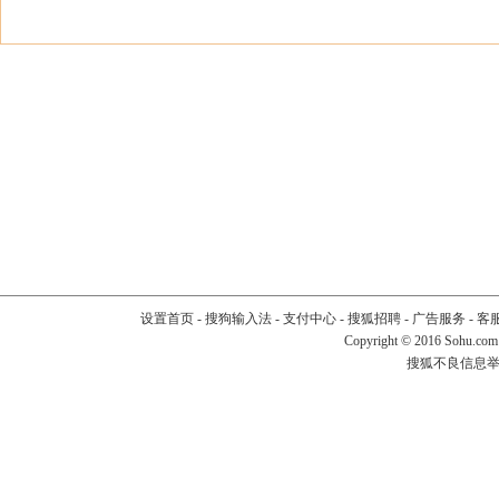
设置首页
-
搜狗输入法
-
支付中心
-
搜狐招聘
-
广告服务
-
客
Copyright
©
2016 Sohu.com
搜狐不良信息