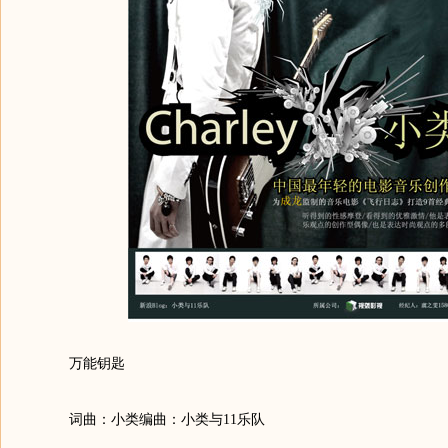
万能钥匙
词曲：小类编曲：小类与11乐队