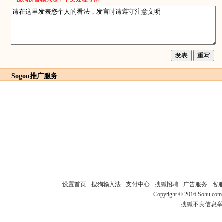
Sogou推广服务
设置首页
-
搜狗输入法
-
支付中心
-
搜狐招聘
-
广告服务
-
客
Copyright
©
2016 Sohu.com
搜狐不良信息