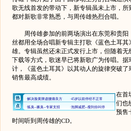
歌无线首发的带动下，新专辑虽未上市，所
都对新歌非常熟悉，与周传雄热烈合唱。
周传雄参加的前两场演出在东莞和贵阳
丝都用全场合唱新专辑主打歌《蓝色土耳其
雄。专辑虽然还未正式发行上市，但随着无
下载等方式，歌迷早已将新歌广为传唱。据
计，《蓝色土耳其》以其动人的旋律突破了
销售最高成绩。
在首
们也
预售
时间听到周传雄的CD。